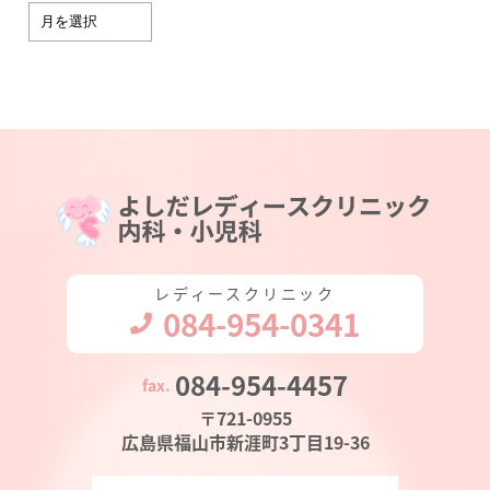
レディースクリニック
084-954-0341
084-954-4457
〒721-0955
広島県福山市新涯町3丁目19-36