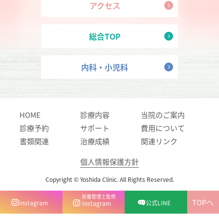
アクセス
総合TOP
内科・小児科
HOME
診療内容
当院のご案内
診療予約
サポート
費用について
書類関連
治療成績
関連リンク
個人情報保護方針
Copyright © Yoshida Clinic. All Rights Reserved.
栄養管理士監修
TOPへ
Instagram
公式LINE
Instagram