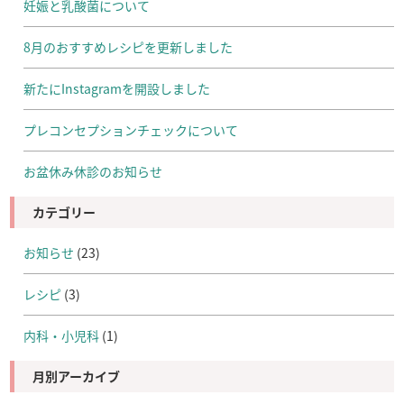
妊娠と乳酸菌について
8月のおすすめレシピを更新しました
新たにInstagramを開設しました
プレコンセプションチェックについて
お盆休み休診のお知らせ
カテゴリー
お知らせ
(23)
レシピ
(3)
内科・小児科
(1)
月別アーカイブ