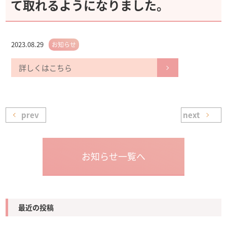
て取れるようになりました。
2023.08.29
お知らせ
詳しくはこちら
prev
next
お知らせ一覧へ
最近の投稿