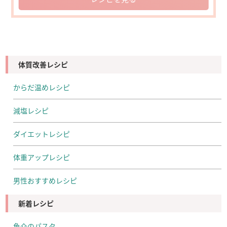
体質改善レシピ
からだ温めレシピ
減塩レシピ
ダイエットレシピ
体重アップレシピ
男性おすすめレシピ
新着レシピ
魚介のパスタ