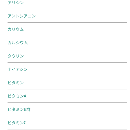
アリシン
アントシアニン
カリウム
カルシウム
タウリン
ナイアシン
ビタミン
ビタミンA
ビタミンB群
ビタミンC