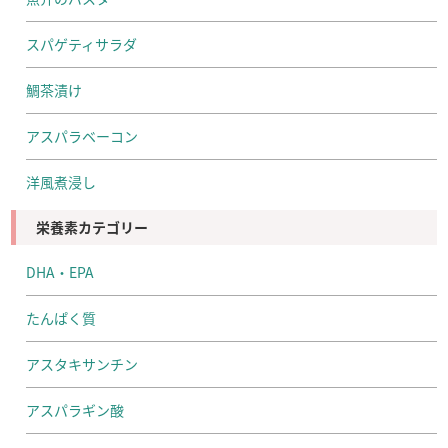
スパゲティサラダ
鯛茶漬け
アスパラベーコン
洋風煮浸し
栄養素カテゴリー
DHA・EPA
たんぱく質
アスタキサンチン
アスパラギン酸