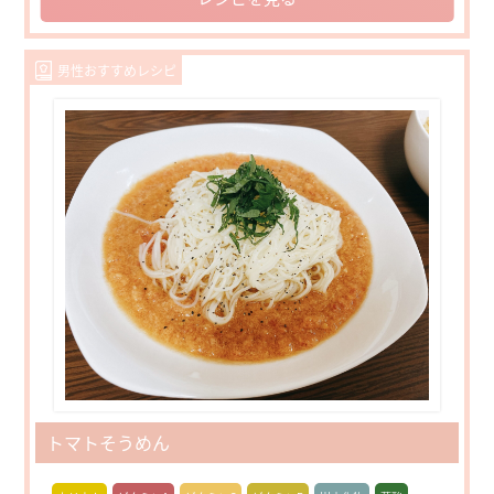
男性おすすめレシピ
トマトそうめん