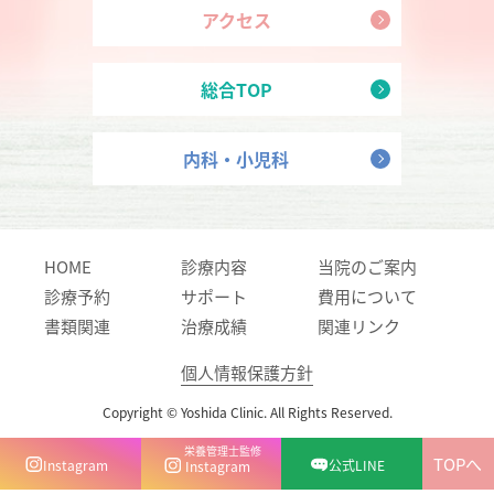
アクセス
総合TOP
内科・小児科
HOME
診療内容
当院のご案内
診療予約
サポート
費用について
書類関連
治療成績
関連リンク
個人情報保護方針
Copyright © Yoshida Clinic. All Rights Reserved.
栄養管理士監修
TOPへ
Instagram
公式LINE
Instagram