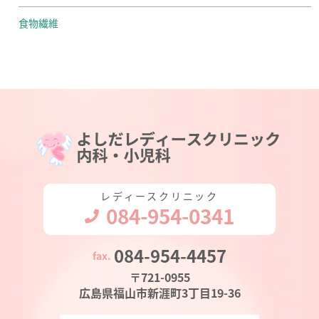
食物繊維
レディースクリニック
084-954-0341
084-954-4457
〒721-0955
広島県福山市新涯町3丁目19-36