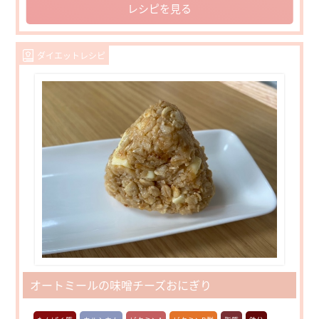
レシピを見る
ダイエットレシピ
オートミールの味噌チーズおにぎり