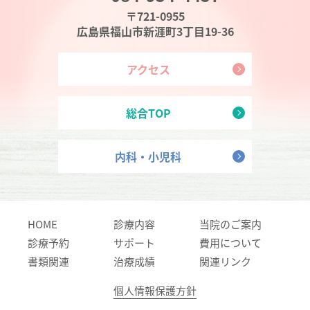
〒721-0955
広島県福山市新涯町3丁目19-36
アクセス
総合TOP
内科・小児科
HOME
診療内容
当院のご案内
診療予約
サポート
費用について
書類関連
治療成績
関連リンク
個人情報保護方針