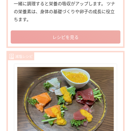
一緒に調理すると栄養の吸収がアップします。 ツナ
の栄養素は、身体の基礎づくりや卵子の成長に役立
ちます。
レシピを見る
減塩レシピ