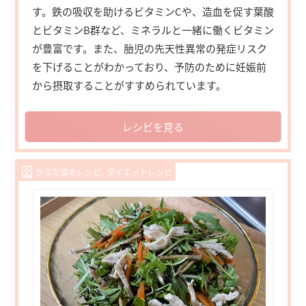
す。鉄の吸収を助けるビタミンCや、造血を促す葉酸
とビタミンB群など、ミネラルと一緒に働くビタミン
が豊富です。また、胎児の先天性異常の発症リスク
を下げることがわかっており、予防のために妊娠前
から摂取することがすすめられています。
レシピを見る
からだ温めレシピ
ダイエットレシピ