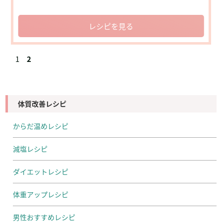
レシピを見る
1
2
体質改善レシピ
からだ温めレシピ
減塩レシピ
ダイエットレシピ
体重アップレシピ
男性おすすめレシピ