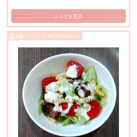
レシピを見る
体重アップレシピ
男性おすすめレシピ