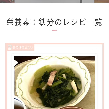
栄養素：鉄分のレシピ一覧
あてはまらない