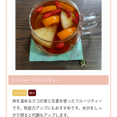
ジンジャーフルーツティー
ビタミンC
鉄分
体を温めるクコの実と生姜を使ったフルーツティー
です。免疫力アップにもおすすめです。水分をしっ
かり摂ると代謝もアップします。