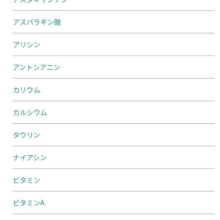
アスパラギン酸
アリシン
アントシアニン
カリウム
カルシウム
タウリン
ナイアシン
ビタミン
ビタミンA