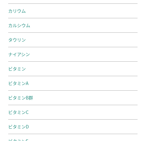
カリウム
カルシウム
タウリン
ナイアシン
ビタミン
ビタミンA
ビタミンB群
ビタミンC
ビタミンD
ビタミンE