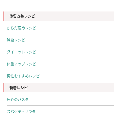
体質改善レシピ
からだ温めレシピ
減塩レシピ
ダイエットレシピ
体重アップレシピ
男性おすすめレシピ
新着レシピ
魚介のパスタ
スパゲティサラダ