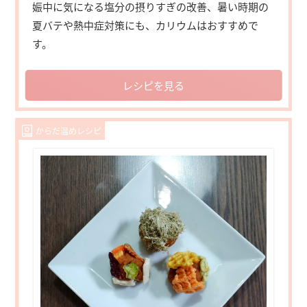
娠中に気になる塩分の摂りすぎの改善、暑い時期の
夏バテや熱中症対策にも、カリウムはおすすめで
す。
レシピを見る
からだ温めレシピ