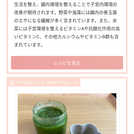
生活を整え、腸内環境を整えることで子宮内環境の
改善が期待されます。野菜や海藻には腸内の善玉菌
のエサになる繊維が多く含まれています。また、水
菜には子宮環境を整えるビタミンAや抗酸化作用の高
いビタミンC、その他カルシウムやビタミンB群も含
まれています。
レシピを見る
からだ温めレシピ
男性おすすめレシピ