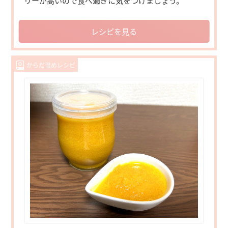
リーが高いので食べ過ぎに気をつけましょう。
レシピを見る
からだ温めレシピ