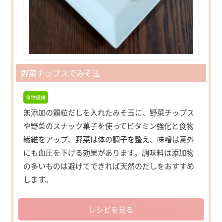
野菜チップスでみそ玉
食物繊維
無添加の顆粒だしを入れたみそ玉に、野菜チップス
や野菜のスナック菓子を使ってビタミン強化と食物
繊維をアップ、野菜は体の調子を整え、味噌は意外
にも血圧を下げる効果があります。調味料は添加物
の多いものは避けてできれば天然のだしをおすすめ
します。
レシピを見る