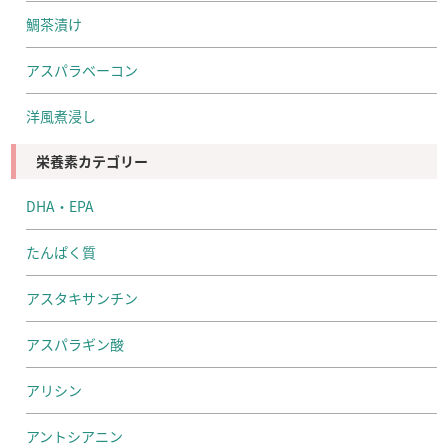
鯛茶漬け
アスパラベーコン
洋風煮浸し
栄養素カテゴリー
DHA・EPA
たんぱく質
アスタキサンチン
アスパラギン酸
アリシン
アントシアニン