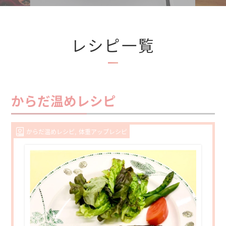
レシピ一覧
からだ温めレシピ
からだ温めレシピ
体重アップレシピ