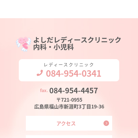
レディースクリニック
084-954-0341
084-954-4457
〒721-0955
広島県福山市新涯町3丁目19-36
アクセス