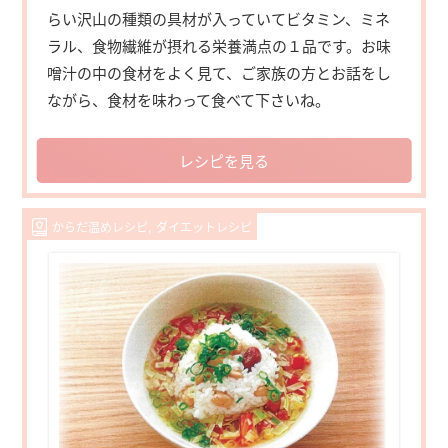
らい沢山の種類の具材が入っていてビタミン、ミネ
ラル、食物繊維が摂れる栄養満点の１品です。お味
噌汁の中の食材をよく見て、ご家族の方とお話をし
ながら、食材を味わって食べて下さいね。
レシピを見る
からだ温めレシピ
ダイエットレシピ